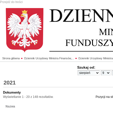
Przejdź do treści
Strona główna
Dziennik Urzędowy Ministra Finansów,...
Dziennik Urzędowy Ministra
Szukaj od:
2021
Dokumenty
Wyświetlanie 1 - 20 z 148 rezultatów.
Pozycji na s
Nazwa